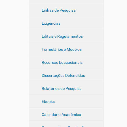
Linhas de Pesquisa
Exigências
Editais e Regulamentos
Formulários e Modelos
Recursos Educacionais
Dissertações Defendidas
Relatórios de Pesquisa
Ebooks
Calendário Acadêmico