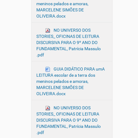
meninos pelados e amoras,
MARCELENE SIMÕES DE
OLIVEIRA.docx
NO UNIVERSO DOS
STORIES_ OFICINAS DE LEITURA
DISCURSIVA PARA O 9º ANO DO
FUNDAMENTAL, Patrícia Massulo
.pdf
GUIA DIDÁTICO PARA umA
LEITURA escolar de a terra dos
meninos pelados e amoras,
MARCELENE SIMÕES DE
OLIVEIRA.docx
NO UNIVERSO DOS
STORIES_ OFICINAS DE LEITURA
DISCURSIVA PARA O 9º ANO DO
FUNDAMENTAL, Patrícia Massulo
.pdf