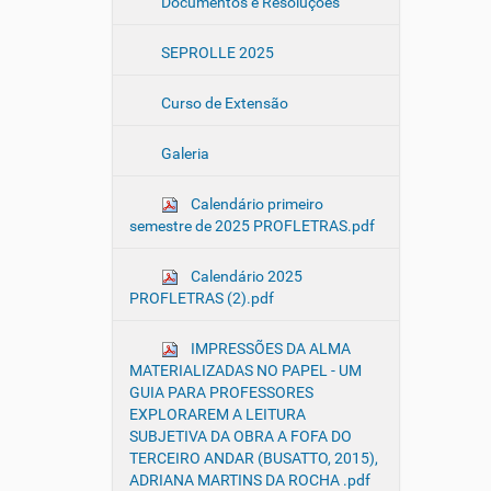
Documentos e Resoluções
SEPROLLE 2025
Curso de Extensão
Galeria
Calendário primeiro
semestre de 2025 PROFLETRAS.pdf
Calendário 2025
PROFLETRAS (2).pdf
IMPRESSÕES DA ALMA
MATERIALIZADAS NO PAPEL - UM
GUIA PARA PROFESSORES
EXPLORAREM A LEITURA
SUBJETIVA DA OBRA A FOFA DO
TERCEIRO ANDAR (BUSATTO, 2015),
ADRIANA MARTINS DA ROCHA .pdf