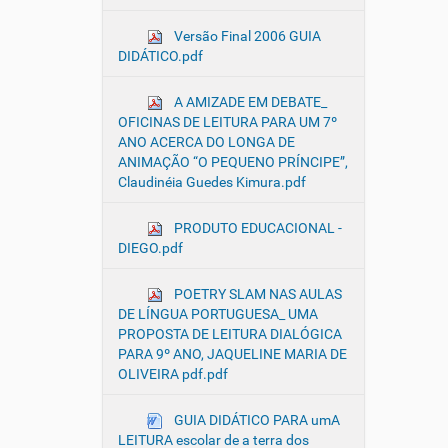
Versão Final 2006 GUIA
DIDÁTICO.pdf
A AMIZADE EM DEBATE_
OFICINAS DE LEITURA PARA UM 7º
ANO ACERCA DO LONGA DE
ANIMAÇÃO “O PEQUENO PRÍNCIPE”,
Claudinéia Guedes Kimura.pdf
PRODUTO EDUCACIONAL -
DIEGO.pdf
POETRY SLAM NAS AULAS
DE LÍNGUA PORTUGUESA_ UMA
PROPOSTA DE LEITURA DIALÓGICA
PARA 9º ANO, JAQUELINE MARIA DE
OLIVEIRA pdf.pdf
GUIA DIDÁTICO PARA umA
LEITURA escolar de a terra dos