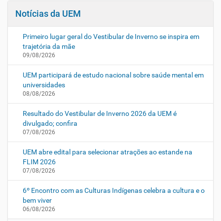
Notícias da UEM
Primeiro lugar geral do Vestibular de Inverno se inspira em
trajetória da mãe
09/08/2026
UEM participará de estudo nacional sobre saúde mental em
universidades
08/08/2026
Resultado do Vestibular de Inverno 2026 da UEM é
divulgado; confira
07/08/2026
UEM abre edital para selecionar atrações ao estande na
FLIM 2026
07/08/2026
6º Encontro com as Culturas Indígenas celebra a cultura e o
bem viver
06/08/2026