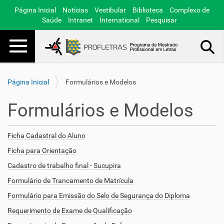
Página Inicial
Notícias
Vestibular
Biblioteca
Complexo de
Saúde
Intranet
International
Pesquisar
Toggle navigation
Busca Avançada…
Página Inicial
Formulários e Modelos
Formulários e Modelos
Ficha Cadastral do Aluno
Ficha para Orientação
Cadastro de trabalho final - Sucupira
Formulário de Trancamento de Matrícula
Formulário para Emissão do Selo de Segurança do Diploma
Requerimento de Exame de Qualificação