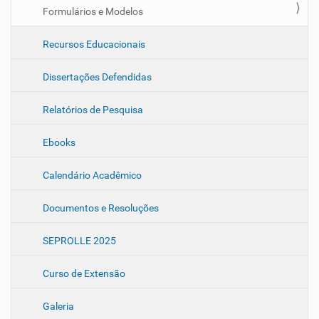
Formulários e Modelos
Recursos Educacionais
Dissertações Defendidas
Relatórios de Pesquisa
Ebooks
Calendário Acadêmico
Documentos e Resoluções
SEPROLLE 2025
Curso de Extensão
Galeria