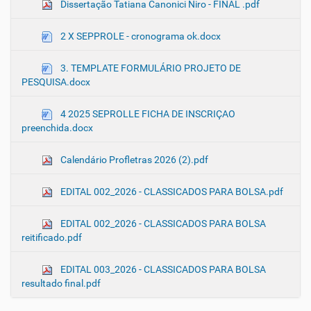
Dissertação Tatiana Canonici Niro - FINAL .pdf
2 X SEPPROLE - cronograma ok.docx
3. TEMPLATE FORMULÁRIO PROJETO DE
PESQUISA.docx
4 2025 SEPROLLE FICHA DE INSCRIÇAO
preenchida.docx
Calendário Profletras 2026 (2).pdf
EDITAL 002_2026 - CLASSICADOS PARA BOLSA.pdf
EDITAL 002_2026 - CLASSICADOS PARA BOLSA
reitificado.pdf
EDITAL 003_2026 - CLASSICADOS PARA BOLSA
resultado final.pdf