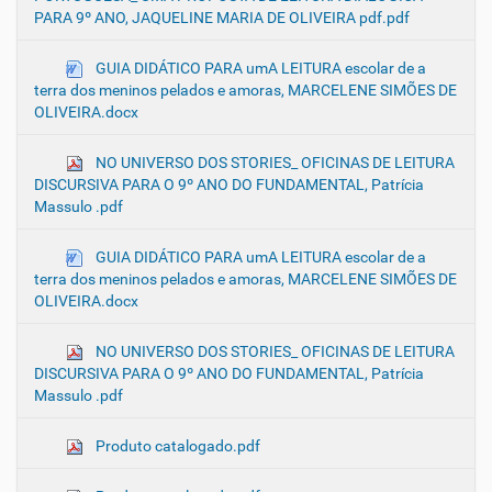
PARA 9º ANO, JAQUELINE MARIA DE OLIVEIRA pdf.pdf
GUIA DIDÁTICO PARA umA LEITURA escolar de a
terra dos meninos pelados e amoras, MARCELENE SIMÕES DE
OLIVEIRA.docx
NO UNIVERSO DOS STORIES_ OFICINAS DE LEITURA
DISCURSIVA PARA O 9º ANO DO FUNDAMENTAL, Patrícia
Massulo .pdf
GUIA DIDÁTICO PARA umA LEITURA escolar de a
terra dos meninos pelados e amoras, MARCELENE SIMÕES DE
OLIVEIRA.docx
NO UNIVERSO DOS STORIES_ OFICINAS DE LEITURA
DISCURSIVA PARA O 9º ANO DO FUNDAMENTAL, Patrícia
Massulo .pdf
Produto catalogado.pdf