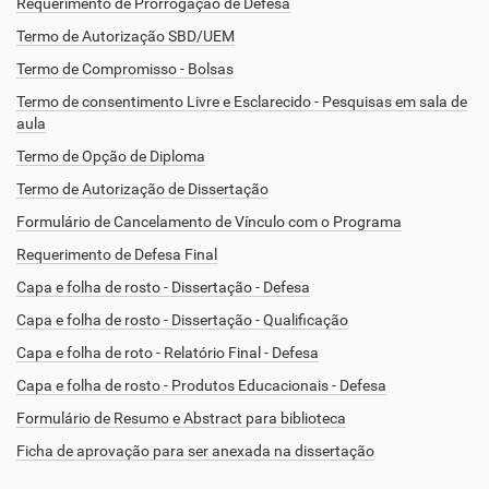
Requerimento de Prorrogação de Defesa
Termo de Autorização SBD/UEM
Termo de Compromisso - Bolsas
Termo de consentimento Livre e Esclarecido - Pesquisas em sala de
aula
Termo de Opção de Diploma
Termo de Autorização de Dissertação
Formulário de Cancelamento de Vínculo com o Programa
Requerimento de Defesa Final
Capa e folha de rosto - Dissertação - Defesa
Capa e folha de rosto - Dissertação - Qualificação
Capa e folha de roto - Relatório Final - Defesa
Capa e folha de rosto - Produtos Educacionais - Defesa
Formulário de Resumo e Abstract para biblioteca
Ficha de aprovação para ser anexada na dissertação