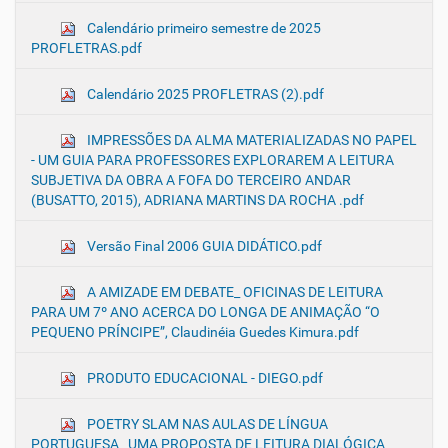
Calendário primeiro semestre de 2025
PROFLETRAS.pdf
Calendário 2025 PROFLETRAS (2).pdf
IMPRESSÕES DA ALMA MATERIALIZADAS NO PAPEL
- UM GUIA PARA PROFESSORES EXPLORAREM A LEITURA
SUBJETIVA DA OBRA A FOFA DO TERCEIRO ANDAR
(BUSATTO, 2015), ADRIANA MARTINS DA ROCHA .pdf
Versão Final 2006 GUIA DIDÁTICO.pdf
A AMIZADE EM DEBATE_ OFICINAS DE LEITURA
PARA UM 7º ANO ACERCA DO LONGA DE ANIMAÇÃO “O
PEQUENO PRÍNCIPE”, Claudinéia Guedes Kimura.pdf
PRODUTO EDUCACIONAL - DIEGO.pdf
POETRY SLAM NAS AULAS DE LÍNGUA
PORTUGUESA_ UMA PROPOSTA DE LEITURA DIALÓGICA