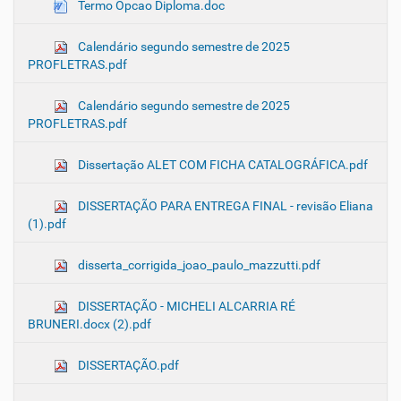
Termo Opcao Diploma.doc
Calendário segundo semestre de 2025
PROFLETRAS.pdf
Calendário segundo semestre de 2025
PROFLETRAS.pdf
Dissertação ALET COM FICHA CATALOGRÁFICA.pdf
DISSERTAÇÃO PARA ENTREGA FINAL - revisão Eliana
(1).pdf
disserta_corrigida_joao_paulo_mazzutti.pdf
DISSERTAÇÃO - MICHELI ALCARRIA RÉ
BRUNERI.docx (2).pdf
DISSERTAÇÃO.pdf