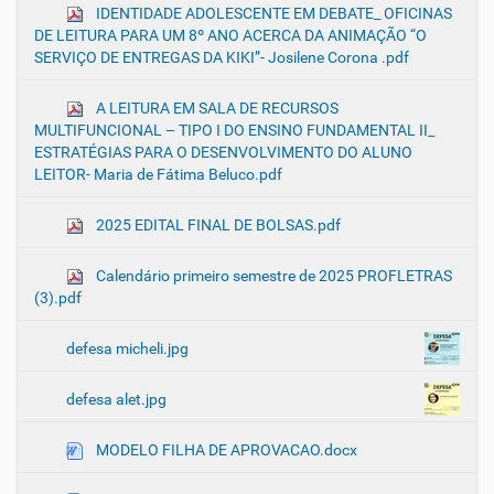
IDENTIDADE ADOLESCENTE EM DEBATE_ OFICINAS
DE LEITURA PARA UM 8º ANO ACERCA DA ANIMAÇÃO “O
SERVIÇO DE ENTREGAS DA KIKI”- Josilene Corona .pdf
A LEITURA EM SALA DE RECURSOS
MULTIFUNCIONAL – TIPO I DO ENSINO FUNDAMENTAL II_
ESTRATÉGIAS PARA O DESENVOLVIMENTO DO ALUNO
LEITOR- Maria de Fátima Beluco.pdf
2025 EDITAL FINAL DE BOLSAS.pdf
Calendário primeiro semestre de 2025 PROFLETRAS
(3).pdf
defesa micheli.jpg
defesa alet.jpg
MODELO FILHA DE APROVACAO.docx