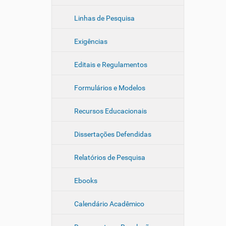
Linhas de Pesquisa
Exigências
Editais e Regulamentos
Formulários e Modelos
Recursos Educacionais
Dissertações Defendidas
Relatórios de Pesquisa
Ebooks
Calendário Acadêmico