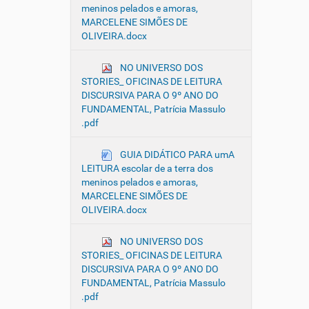
meninos pelados e amoras,
MARCELENE SIMÕES DE
OLIVEIRA.docx
NO UNIVERSO DOS
STORIES_ OFICINAS DE LEITURA
DISCURSIVA PARA O 9º ANO DO
FUNDAMENTAL, Patrícia Massulo
.pdf
GUIA DIDÁTICO PARA umA
LEITURA escolar de a terra dos
meninos pelados e amoras,
MARCELENE SIMÕES DE
OLIVEIRA.docx
NO UNIVERSO DOS
STORIES_ OFICINAS DE LEITURA
DISCURSIVA PARA O 9º ANO DO
FUNDAMENTAL, Patrícia Massulo
.pdf