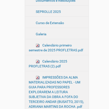
Documentos e Resoluções
SEPROLLE 2025
Curso de Extensão
Galeria
Calendário primeiro
semestre de 2025 PROFLETRAS.pdf
Calendário 2025
PROFLETRAS (2).pdf
IMPRESSÕES DA ALMA
MATERIALIZADAS NO PAPEL - UM
GUIA PARA PROFESSORES
EXPLORAREM A LEITURA
SUBJETIVA DA OBRA A FOFA DO
TERCEIRO ANDAR (BUSATTO, 2015),
ADRIANA MARTINS DA ROCHA .pdf