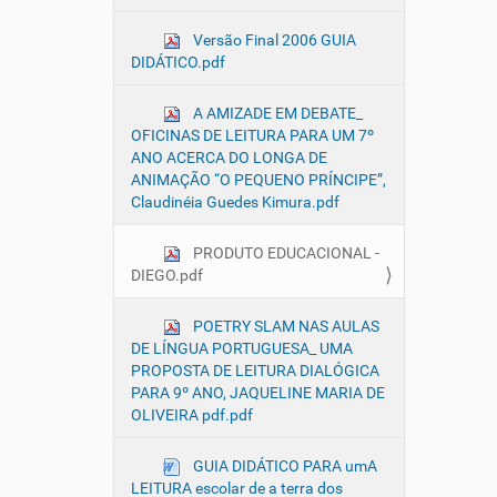
Versão Final 2006 GUIA
DIDÁTICO.pdf
A AMIZADE EM DEBATE_
OFICINAS DE LEITURA PARA UM 7º
ANO ACERCA DO LONGA DE
ANIMAÇÃO “O PEQUENO PRÍNCIPE”,
Claudinéia Guedes Kimura.pdf
PRODUTO EDUCACIONAL -
DIEGO.pdf
POETRY SLAM NAS AULAS
DE LÍNGUA PORTUGUESA_ UMA
PROPOSTA DE LEITURA DIALÓGICA
PARA 9º ANO, JAQUELINE MARIA DE
OLIVEIRA pdf.pdf
GUIA DIDÁTICO PARA umA
LEITURA escolar de a terra dos