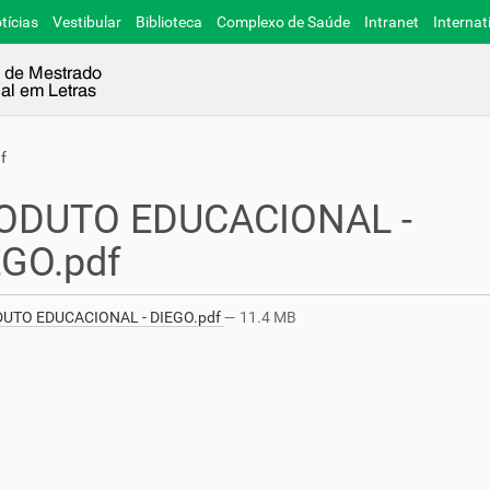
tícias
Vestibular
Biblioteca
Complexo de Saúde
Intranet
Internat
f
ODUTO EDUCACIONAL -
EGO.pdf
UTO EDUCACIONAL - DIEGO.pdf
— 11.4 MB