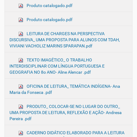
Produto catalogado.pdf
Produto catalogado.pdf
LEITURA DE CHARGES NA PERSPECTIVA
DISCURSIVA_ UMA PROPOSTA PARA ALUNOS COM TDAH,
VIVIANI VACHOLIZ MARINS SPARAPAN.pdf
TEXTO IMAGÉTICO_ O TRABALHO
INTERDISCIPLINAR COM LÍNGUA PORTUGUESA E
GEOGRAFIA NO 8o ANO- Aline Alencar .pdf
OFICINA DE LEITURA_ TEMÁTICA INDÍGENA- Ana
Maria da Fonseca .pdf
PRODUTO_ COLOCAR-SE NO LUGAR DO OUTRO_
UMA PROPOSTA DE LEITURA, REFLEXÃO E AÇÃO- Andresa
Pereira .pdf
CADERNO DIDÁTICO ELABORADO PARA A LEITURA