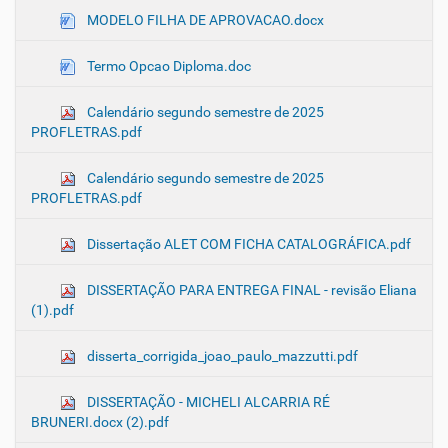
MODELO FILHA DE APROVACAO.docx
Termo Opcao Diploma.doc
Calendário segundo semestre de 2025
PROFLETRAS.pdf
Calendário segundo semestre de 2025
PROFLETRAS.pdf
Dissertação ALET COM FICHA CATALOGRÁFICA.pdf
DISSERTAÇÃO PARA ENTREGA FINAL - revisão Eliana
(1).pdf
disserta_corrigida_joao_paulo_mazzutti.pdf
DISSERTAÇÃO - MICHELI ALCARRIA RÉ
BRUNERI.docx (2).pdf