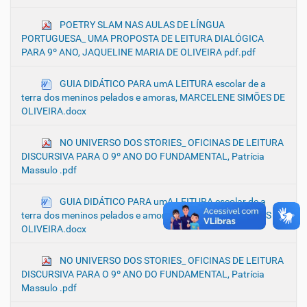
POETRY SLAM NAS AULAS DE LÍNGUA
PORTUGUESA_ UMA PROPOSTA DE LEITURA DIALÓGICA
PARA 9º ANO, JAQUELINE MARIA DE OLIVEIRA pdf.pdf
GUIA DIDÁTICO PARA umA LEITURA escolar de a
terra dos meninos pelados e amoras, MARCELENE SIMÕES DE
OLIVEIRA.docx
NO UNIVERSO DOS STORIES_ OFICINAS DE LEITURA
DISCURSIVA PARA O 9º ANO DO FUNDAMENTAL, Patrícia
Massulo .pdf
GUIA DIDÁTICO PARA umA LEITURA escolar de a
terra dos meninos pelados e amoras, MARCELENE SIMÕES DE
OLIVEIRA.docx
NO UNIVERSO DOS STORIES_ OFICINAS DE LEITURA
DISCURSIVA PARA O 9º ANO DO FUNDAMENTAL, Patrícia
Massulo .pdf