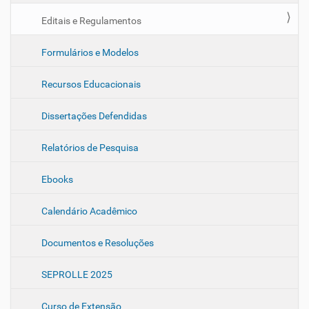
Editais e Regulamentos
Formulários e Modelos
Recursos Educacionais
Dissertações Defendidas
Relatórios de Pesquisa
Ebooks
Calendário Acadêmico
Documentos e Resoluções
SEPROLLE 2025
Curso de Extensão