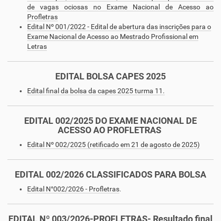
de vagas ociosas no Exame Nacional de Acesso ao
Profletras
Edital Nº 001/2022 - Edital de abertura das inscrições para o
Exame Nacional de Acesso ao Mestrado Profissional em
Letras
EDITAL BOLSA CAPES 2025
Edital final da bolsa da capes 2025 turma 11.
EDITAL 002/2025 DO EXAME NACIONAL DE
ACESSO AO PROFLETRAS
Edital Nº 002/2025 (retificado em 21 de agosto de 2025)
EDITAL 002/2026 CLASSIFICADOS PARA BOLSA
Edital N°002/2026 - Profletras
.
EDITAL Nº 003/2026-PROFLETRAS- Resultado final