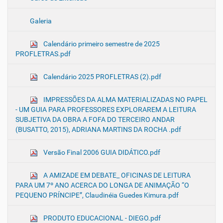
Galeria
Calendário primeiro semestre de 2025
PROFLETRAS.pdf
Calendário 2025 PROFLETRAS (2).pdf
IMPRESSÕES DA ALMA MATERIALIZADAS NO PAPEL
- UM GUIA PARA PROFESSORES EXPLORAREM A LEITURA
SUBJETIVA DA OBRA A FOFA DO TERCEIRO ANDAR
(BUSATTO, 2015), ADRIANA MARTINS DA ROCHA .pdf
Versão Final 2006 GUIA DIDÁTICO.pdf
A AMIZADE EM DEBATE_ OFICINAS DE LEITURA
PARA UM 7º ANO ACERCA DO LONGA DE ANIMAÇÃO “O
PEQUENO PRÍNCIPE”, Claudinéia Guedes Kimura.pdf
PRODUTO EDUCACIONAL - DIEGO.pdf