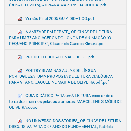
(BUSATTO, 2015), ADRIANA MARTINS DA ROCHA .pdf
Versão Final 2006 GUIA DIDÁTICO.pdf
A AMIZADE EM DEBATE_ OFICINAS DE LEITURA
PARA UM 7º ANO ACERCA DO LONGA DE ANIMAÇÃO “O
PEQUENO PRÍNCIPE”, Claudinéia Guedes Kimura.pdf
PRODUTO EDUCACIONAL - DIEGO.pdf
POETRY SLAM NAS AULAS DE LÍNGUA
PORTUGUESA_ UMA PROPOSTA DE LEITURA DIALÓGICA
PARA 9º ANO, JAQUELINE MARIA DE OLIVEIRA pdf.pdf
GUIA DIDÁTICO PARA umA LEITURA escolar de a
terra dos meninos pelados e amoras, MARCELENE SIMÕES DE
OLIVEIRA.docx
NO UNIVERSO DOS STORIES_ OFICINAS DE LEITURA
DISCURSIVA PARA O 9º ANO DO FUNDAMENTAL, Patrícia