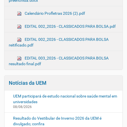
preenchida.docx
Calendário Profletras 2026 (2).pdf
EDITAL 002_2026 - CLASSICADOS PARA BOLSA.pdf
EDITAL 002_2026 - CLASSICADOS PARA BOLSA
reitificado.pdf
EDITAL 003_2026 - CLASSICADOS PARA BOLSA
resultado final.pdf
Notícias da UEM
UEM participará de estudo nacional sobre saúde mental em
universidades
08/08/2026
Resultado do Vestibular de Inverno 2026 da UEM é
divulgado; confira