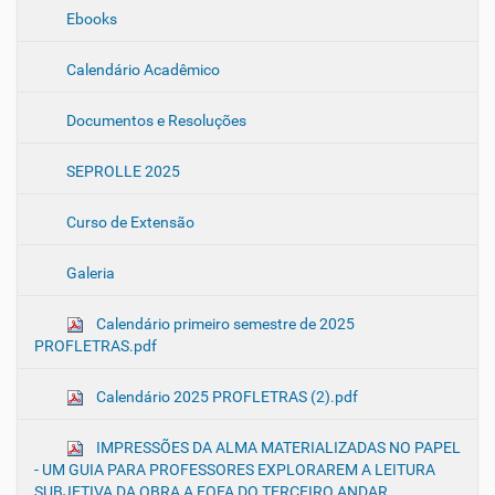
Ebooks
Calendário Acadêmico
Documentos e Resoluções
SEPROLLE 2025
Curso de Extensão
Galeria
Calendário primeiro semestre de 2025
PROFLETRAS.pdf
Calendário 2025 PROFLETRAS (2).pdf
IMPRESSÕES DA ALMA MATERIALIZADAS NO PAPEL
- UM GUIA PARA PROFESSORES EXPLORAREM A LEITURA
SUBJETIVA DA OBRA A FOFA DO TERCEIRO ANDAR