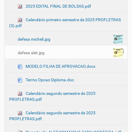
2025 EDITAL FINAL DE BOLSAS.pdf
Calendário primeiro semestre de 2025 PROFLETRAS
(3).pdf
defesa micheli.jpg
defesa alet.jpg
MODELO FILHA DE APROVACAO.docx
Termo Opcao Diploma.doc
Calendário segundo semestre de 2025
PROFLETRAS.pdf
Calendário segundo semestre de 2025
PROFLETRAS.pdf